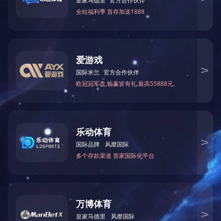
八棱杆折弯是灯杆生产中*关键的一道工序，折弯的好坏，直接
影响灯杆的质量而且折弯成形后无法修补的。具体注意如下：
2.1折弯前：首先清除板料的割渣，保证折弯时无割渣压伤模