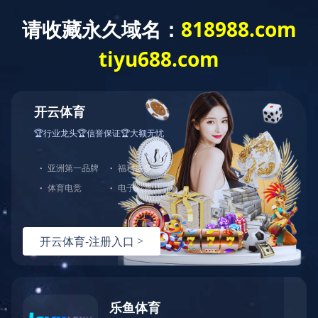
安博（体育中国）官方网站
公司简介
新闻中心
产品展示
当前位置：
>
>
首页
产品展示
八棱杆
成功案例
厂区展示
联系我们