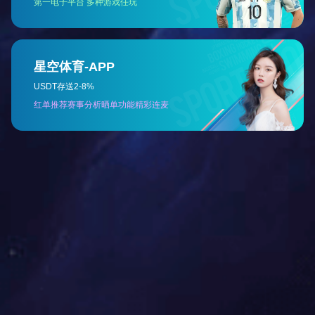
Read More
高速龙门架
Read More