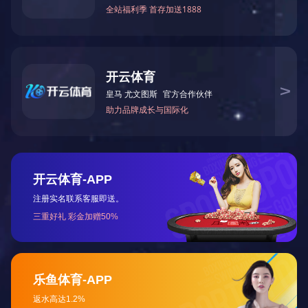
高速ETC龙门架
Read More